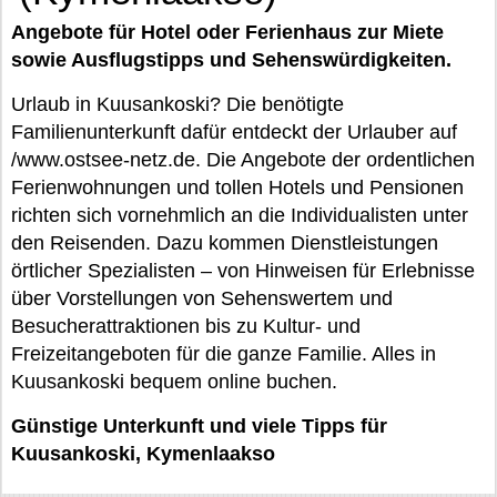
Angebote für Hotel oder Ferienhaus zur Miete
sowie Ausflugstipps und Sehenswürdigkeiten.
Urlaub in Kuusankoski? Die benötigte
Familienunterkunft dafür entdeckt der Urlauber auf
/www.ostsee-netz.de. Die Angebote der ordentlichen
Ferienwohnungen und tollen Hotels und Pensionen
richten sich vornehmlich an die Individualisten unter
den Reisenden. Dazu kommen Dienstleistungen
örtlicher Spezialisten – von Hinweisen für Erlebnisse
über Vorstellungen von Sehenswertem und
Besucherattraktionen bis zu Kultur- und
Freizeitangeboten für die ganze Familie. Alles in
Kuusankoski bequem online buchen.
Günstige Unterkunft und viele Tipps für
Kuusankoski, Kymenlaakso