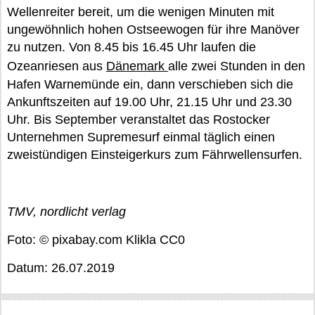
Wellenreiter bereit, um die wenigen Minuten mit
ungewöhnlich hohen Ostseewogen für ihre Manöver
zu nutzen. Von 8.45 bis 16.45 Uhr laufen die
Ozeanriesen aus
Dänemark
alle zwei Stunden in den
Hafen Warnemünde ein, dann verschieben sich die
Ankunftszeiten auf 19.00 Uhr, 21.15 Uhr und 23.30
Uhr. Bis September veranstaltet das Rostocker
Unternehmen Supremesurf einmal täglich einen
zweistündigen Einsteigerkurs zum Fährwellensurfen.
TMV, nordlicht verlag
Foto: © pixabay.com Klikla CC0
Datum: 26.07.2019