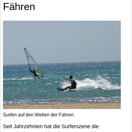
Fähren
Surfen auf den Wellen der Fähren
Seit Jahrzehnten hat die Surferszene die