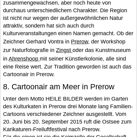
zusammengewachsen, aber noch heute von
durchaus unterschiedlichem Charakter. Die Region
ist nicht nur wegen der außergewöhnlichen Natur
attraktiv, sondern hat sich auch durch
Kulturveranstaltungen einen Namen gemacht. Ob der
Zeichner Gerhard Vontra in
Prerow
, der Workshop
zur Naturfotografie in
Zingst
oder das Kunstmuseum
in
Ahrenshoop
mit seiner Künstlerkolonie, alle sind
eine Reise wert. Zur Tradition geworden ist auch das
Cartoonair in Prerow.
8. Cartoonair am Meer in Prerow
Unter dem Motto HEILE BILDER werden im Garten
des Kulturkaten in Prerow drei Monate lang Familien-
Cartoons verschiedener Zeichner ausgestellt. Vom
20. Juni bis 20. September 2015 ruft die Ostsee zum
Karikaturen-Freiluftfestival nach Prerow.