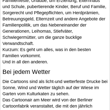
Familienfeste, Urlaube, um Erziehung, Elternhaus
und Schule, pubertierende Kinder, Beruf und Familie,
Sorgerecht und Pflegepflichten, um Herdprämien,
Betreuungsgeld, Elternzeit und andere Angebote der
Familienpolitik, um das Nebeneinander der
Generationen, Leihomas, Stiefväter,
Schwiegermütter, um die ganze bucklige
Verwandtschaft.
Kurzum: Es geht um alles, was in den besten
Familien vorkommt.
Und in all den anderen.
Bei jedem Wetter
Die Cartoons sind als licht-und wetterfeste Drucke bei
Sonne, Wind und Wetter täglich auf der Wiese im
Garten vom Kulturkaten zu sehen.
Das Cartoonair am Meer wird von der Berliner
Cartoonfabrik veranstaltet, die mit den jährlich