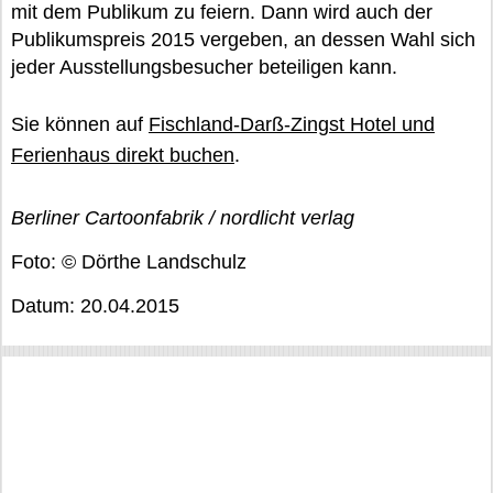
mit dem Publikum zu feiern. Dann wird auch der
Publikumspreis 2015 vergeben, an dessen Wahl sich
jeder Ausstellungsbesucher beteiligen kann.
Sie können auf
Fischland-Darß-Zingst Hotel und
Ferienhaus direkt buchen
.
Berliner Cartoonfabrik / nordlicht verlag
Foto: © Dörthe Landschulz
Datum: 20.04.2015