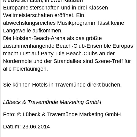
Meisterschaften, in zwei Klassen
Europameisterschaften und in drei Klassen
Weltmeisterschaften eröffnet. Ein
abwechslungsreiches Musikprogramm lässt keine
Langeweile aufkommen.
Die Holsten-Beach-Arena als das größte
zusammenhängende Beach-Club-Ensemble Europas
macht Lust auf Party. Die Beach-Clubs an der
Nordermole und der Strandallee sind Szene-Treff für
alle Feierlaunigen.
Sie können Hotels in Travemünde
direkt buchen
.
Lübeck & Travemünde Marketing GmbH
Foto: © Lübeck & Travemünde Marketing GmbH
Datum: 23.06.2014