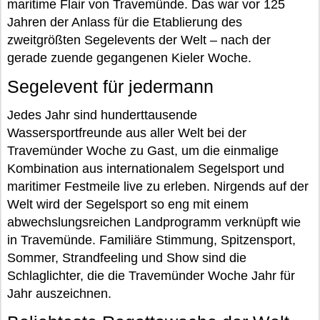
maritime Flair von Travemünde. Das war vor 125
Jahren der Anlass für die Etablierung des
zweitgrößten Segelevents der Welt – nach der
gerade zuende gegangenen Kieler Woche.
Segelevent für jedermann
Jedes Jahr sind hunderttausende
Wassersportfreunde aus aller Welt bei der
Travemünder Woche zu Gast, um die einmalige
Kombination aus internationalem Segelsport und
maritimer Festmeile live zu erleben. Nirgends auf der
Welt wird der Segelsport so eng mit einem
abwechslungsreichen Landprogramm verknüpft wie
in Travemünde. Familiäre Stimmung, Spitzensport,
Sommer, Strandfeeling und Show sind die
Schlaglichter, die die Travemünder Woche Jahr für
Jahr auszeichnen.