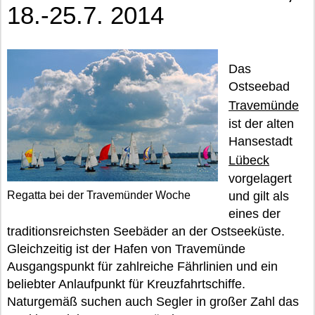
18.-25.7. 2014
Das
Ostseebad
Travemünde
ist der alten
Hansestadt
Lübeck
vorgelagert
Regatta bei der Travemünder Woche
und gilt als
eines der
traditionsreichsten Seebäder an der Ostseeküste.
Gleichzeitig ist der Hafen von Travemünde
Ausgangspunkt für zahlreiche Fährlinien und ein
beliebter Anlaufpunkt für Kreuzfahrtschiffe.
Naturgemäß suchen auch Segler in großer Zahl das