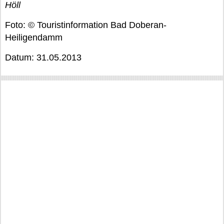
Höll
Foto: © Touristinformation Bad Doberan-
Heiligendamm
Datum: 31.05.2013