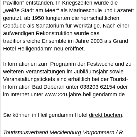
Pavillon“ entstanden. In Kriegszeiten wurde die
„weiße Stadt am Meer“ als Marineschule und Lazarett
genutzt, ab 1950 fungierten die herrschaftlichen
Gebäude als Sanatorium für Werktätige. Nach einer
aufwendigen Rekonstruktion wurde das
traditionsreiche Ensemble im Jahre 2003 als Grand
Hotel Heiligendamm neu eröffnet.
Informationen zum Programm der Festwoche und zu
weiteren Veranstaltungen im Jubiläumsjahr sowie
Veranstaltungstickets sind erhältlich bei der Tourist-
Information Bad Doberan unter 038203 62154 oder
im Internet unter www.220-jahre-heiligendamm.de.
Sie können in Heiligendamm Hotel
direkt buchen
.
Tourismusverband Mecklenburg-Vorpommern / R.