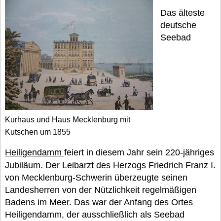
Das älteste
deutsche
Seebad
Kurhaus und Haus Mecklenburg mit
Kutschen um 1855
Heiligendamm
feiert in diesem Jahr sein 220-jähriges
Jubiläum. Der Leibarzt des Herzogs Friedrich Franz I.
von Mecklenburg-Schwerin überzeugte seinen
Landesherren von der Nützlichkeit regelmäßigen
Badens im Meer. Das war der Anfang des Ortes
Heiligendamm, der ausschließlich als Seebad