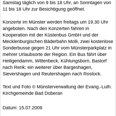
Samstag täglich von 9 bis 18 Uhr, an Sonntagen von
11 bis 18 Uhr zur Besichtigung geöffnet.
Konzerte im Münster werden freitags um 19.30 Uhr
angeboten. Nach den Konzerten fahren in
Kooperation mit der Küstenbus GmbH und der
Mecklenburgischen Bäderbahn Molli, zwei kostenlose
Sonderbusse gegen 21 Uhr vom Münsterparkplatz in
mehrer Urlaubsorte der Region. Ein Bus fährt über
Heiligendamm, Wittenbeck, Kühlungsborn, Bastorf
nach Rerik; ein weiterer über Bargeshagen,
Sievershagen und Reutershagen nach Rostock.
Text und Foto © Münsterverwaltung der Evang.-Luth.
Kirchgemeinde Bad Doberan
Datum: 15.07.2009