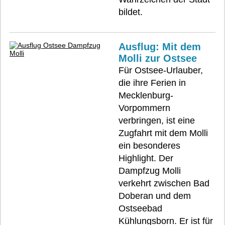
bildet.
Ausflug: Mit dem
Molli zur Ostsee
Für Ostsee-Urlauber,
die ihre Ferien in
Mecklenburg-
Vorpommern
verbringen, ist eine
Zugfahrt mit dem Molli
ein besonderes
Highlight. Der
Dampfzug Molli
verkehrt zwischen Bad
Doberan und dem
Ostseebad
Kühlungsborn. Er ist für