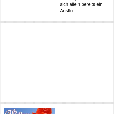
sich allein bereits ein
Ausflu