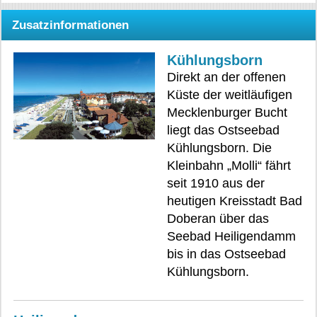
Zusatzinformationen
Kühlungsborn
Direkt an der offenen
Küste der weitläufigen
Mecklenburger Bucht
liegt das Ostseebad
Kühlungsborn. Die
Kleinbahn „Molli“ fährt
seit 1910 aus der
heutigen Kreisstadt Bad
Doberan über das
Seebad Heiligendamm
bis in das Ostseebad
Kühlungsborn.