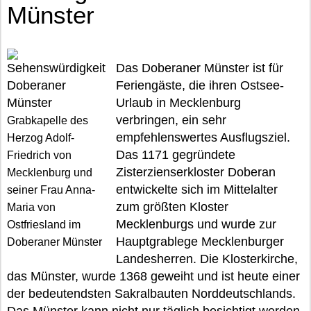
Münster
Das Doberaner Münster ist für
Feriengäste, die ihren Ostsee-
Urlaub in Mecklenburg
verbringen, ein sehr
Grabkapelle des
empfehlenswertes Ausflugsziel.
Herzog Adolf-
Das 1171 gegründete
Friedrich von
Zisterzienserkloster Doberan
Mecklenburg und
entwickelte sich im Mittelalter
seiner Frau Anna-
zum größten Kloster
Maria von
Mecklenburgs und wurde zur
Ostfriesland im
Hauptgrablege Mecklenburger
Doberaner Münster
Landesherren. Die Klosterkirche,
das Münster, wurde 1368 geweiht und ist heute einer
der bedeutendsten Sakralbauten Norddeutschlands.