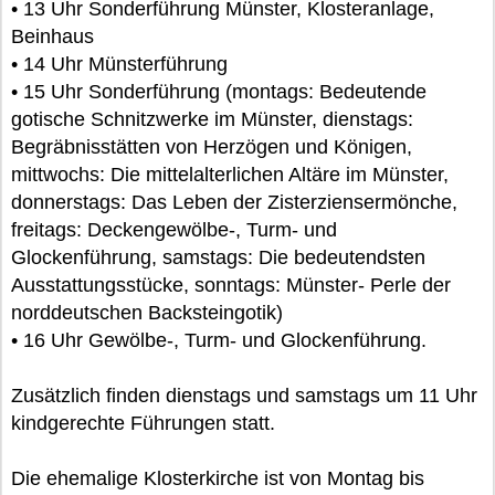
• 13 Uhr Sonderführung Münster, Klosteranlage,
Beinhaus
• 14 Uhr Münsterführung
• 15 Uhr Sonderführung (montags: Bedeutende
gotische Schnitzwerke im Münster, dienstags:
Begräbnisstätten von Herzögen und Königen,
mittwochs: Die mittelalterlichen Altäre im Münster,
donnerstags: Das Leben der Zisterziensermönche,
freitags: Deckengewölbe-, Turm- und
Glockenführung, samstags: Die bedeutendsten
Ausstattungsstücke, sonntags: Münster- Perle der
norddeutschen Backsteingotik)
• 16 Uhr Gewölbe-, Turm- und Glockenführung.
Zusätzlich finden dienstags und samstags um 11 Uhr
kindgerechte Führungen statt.
Die ehemalige Klosterkirche ist von Montag bis