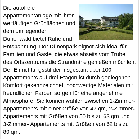
Die autofreie
Appartementanlage mit ihren
weitläufigen Grünflächen und
dem umliegenden
Dünenwald bietet Ruhe und
Entspannung. Der Dünenpark eignet sich ideal für
Familien und Gäste, die etwas abseits vom Trubel
des Ortszentrums die Strandnähe genießen möchten.
Der Einrichtungsstil der insgesamt über 100
Appartements auf drei Etagen ist durch gediegenen
Komfort gekennzeichnet, hochwertige Materialen mit
freundlichen Farben sorgen für eine angenehme
Atmosphäre. Sie können wählen zwischen 1-Zimmer-
Appartements mit einer Größe von 47 qm, 2-Zimmer-
Appartements mit Größen von 50 bis zu 63 qm und
3-Zimmer- Appartements mit Größen von 62 bis zu
80 qm.