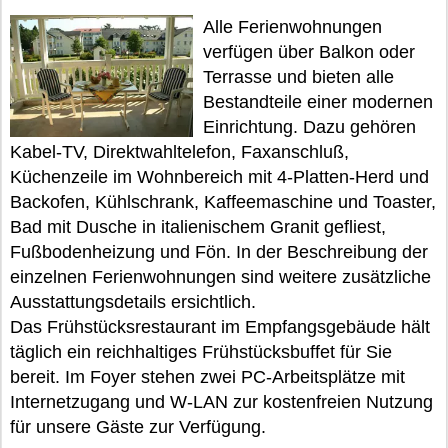
Alle Ferienwohnungen
verfügen über Balkon oder
Terrasse und bieten alle
Bestandteile einer modernen
Einrichtung. Dazu gehören
Kabel-TV, Direktwahltelefon, Faxanschluß,
Küchenzeile im Wohnbereich mit 4-Platten-Herd und
Backofen, Kühlschrank, Kaffeemaschine und Toaster,
Bad mit Dusche in italienischem Granit gefliest,
Fußbodenheizung und Fön. In der Beschreibung der
einzelnen Ferienwohnungen sind weitere zusätzliche
Ausstattungsdetails ersichtlich.
Das Frühstücksrestaurant im Empfangsgebäude hält
täglich ein reichhaltiges Frühstücksbuffet für Sie
bereit. Im Foyer stehen zwei PC-Arbeitsplätze mit
Internetzugang und W-LAN zur kostenfreien Nutzung
für unsere Gäste zur Verfügung.