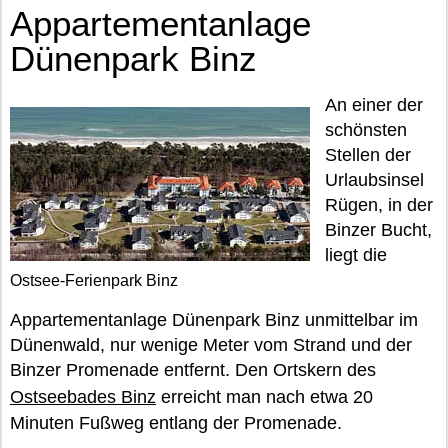
Appartementanlage
Dünenpark Binz
An einer der
schönsten
Stellen der
Urlaubsinsel
Rügen, in der
Binzer Bucht,
liegt die
Ostsee-Ferienpark Binz
Appartementanlage Dünenpark Binz unmittelbar im
Dünenwald, nur wenige Meter vom Strand und der
Binzer Promenade entfernt. Den Ortskern des
Ostseebades Binz
erreicht man nach etwa 20
Minuten Fußweg entlang der Promenade.