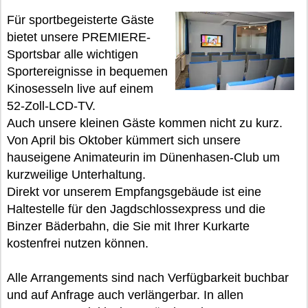
Für sportbegeisterte Gäste
bietet unsere PREMIERE-
Sportsbar alle wichtigen
Sportereignisse in bequemen
Kinosesseln live auf einem
52-Zoll-LCD-TV.
Auch unsere kleinen Gäste kommen nicht zu kurz.
Von April bis Oktober kümmert sich unsere
hauseigene Animateurin im Dünenhasen-Club um
kurzweilige Unterhaltung.
Direkt vor unserem Empfangsgebäude ist eine
Haltestelle für den Jagdschlossexpress und die
Binzer Bäderbahn, die Sie mit Ihrer Kurkarte
kostenfrei nutzen können.
Alle Arrangements sind nach Verfügbarkeit buchbar
und auf Anfrage auch verlängerbar. In allen