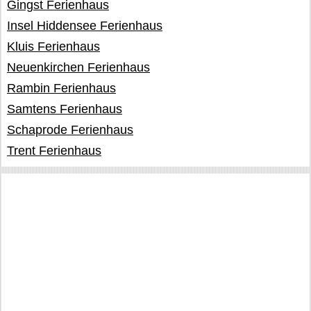
Gingst Ferienhaus
Insel Hiddensee Ferienhaus
Kluis Ferienhaus
Neuenkirchen Ferienhaus
Rambin Ferienhaus
Samtens Ferienhaus
Schaprode Ferienhaus
Trent Ferienhaus