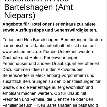
Bartelshagen (Amt
Niepars)
Angebote für Hotel oder Ferienhaus zur Miete
sowie Ausflugstipps und Sehenswürdigkeiten.
Ferienland Neu Bartelshagen: Bemerkungen für den
harmonischen Urlaubsaufenthalt erblickt man auf
www.ostsee-netz.de. Für die Unterkunft werden
Gasthöfe und Hotels, Ferienwohnungen,
Ferienhäuser und andere Urlaubsquartiere offeriert.
Dazu kommen Ideen für den Aktivurlauber,
Sehenswertes in Mecklenburg-Vorpommern und
zusätzlich Berührungen zu den Dienstleistungen für
Gäste, die die Ferientage außergewöhnlich und
erholsam machen werden. Ob für urlaub mit
Freunden und Familie, die Dienstreise oder den
Familienbesuch – Neu Bartelshagen selbstständig