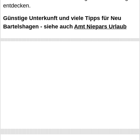
entdecken.
Günstige Unterkunft und viele Tipps für Neu
Bartelshagen - siehe auch
Amt Niepars Urlaub