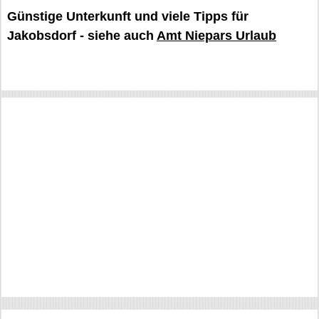
Günstige Unterkunft und viele Tipps für
Jakobsdorf - siehe auch
Amt Niepars Urlaub