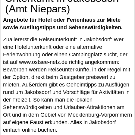
(Amt Niepars)
Angebote für Hotel oder Ferienhaus zur Miete
sowie Ausflugstipps und Sehenswürdigkeiten.
Zuallererst die Reiseunterkunft in Jakobsdorf: Wer
eine Hotelunterkunft oder eine alternative
Ferienwohnung oder einen Campingplatz sucht, der
ist auf www.ostsee-netz.de richtig angekommen:
Beworben werden Reiseunterkünfte, in der Regel mit
der Option, direkt beim Gastgeber preiswert zu
mieten. Außerdem gibt es Geheimtipps zu Ausflügen
rund um Jakobsdorf und Vorschläge für Aktivitäten in
der Freizeit. So kann man die lokalen
Sehenswürdigkeiten und Urlauber-Attraktionen am
Ort und in dem Gebiet von Mecklenburg-Vorpommern
auf eigene Faust erkunden. Alles in Jakobsdorf
einfach online buchen.