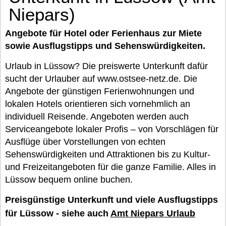
Niepars)
Angebote für Hotel oder Ferienhaus zur Miete
sowie Ausflugstipps und Sehenswürdigkeiten.
Urlaub in Lüssow? Die preiswerte Unterkunft dafür
sucht der Urlauber auf www.ostsee-netz.de. Die
Angebote der günstigen Ferienwohnungen und
lokalen Hotels orientieren sich vornehmlich an
individuell Reisende. Angeboten werden auch
Serviceangebote lokaler Profis – von Vorschlägen für
Ausflüge über Vorstellungen von echten
Sehenswürdigkeiten und Attraktionen bis zu Kultur-
und Freizeitangeboten für die ganze Familie. Alles in
Lüssow bequem online buchen.
Preisgünstige Unterkunft und viele Ausflugstipps
für Lüssow - siehe auch
Amt Niepars Urlaub