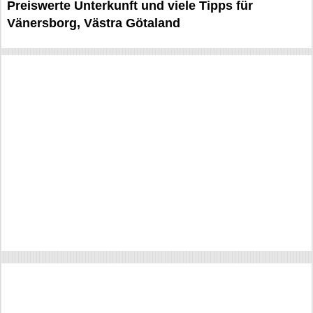
Preiswerte Unterkunft und viele Tipps für
Vänersborg, Västra Götaland