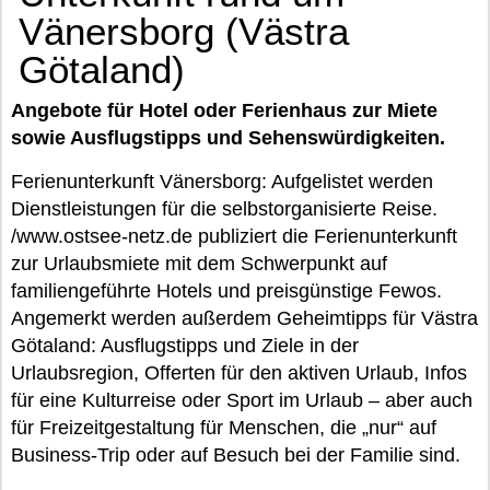
Vänersborg (Västra
Götaland)
Angebote für Hotel oder Ferienhaus zur Miete
sowie Ausflugstipps und Sehenswürdigkeiten.
Ferienunterkunft Vänersborg: Aufgelistet werden
Dienstleistungen für die selbstorganisierte Reise.
/www.ostsee-netz.de publiziert die Ferienunterkunft
zur Urlaubsmiete mit dem Schwerpunkt auf
familiengeführte Hotels und preisgünstige Fewos.
Angemerkt werden außerdem Geheimtipps für Västra
Götaland: Ausflugstipps und Ziele in der
Urlaubsregion, Offerten für den aktiven Urlaub, Infos
für eine Kulturreise oder Sport im Urlaub – aber auch
für Freizeitgestaltung für Menschen, die „nur“ auf
Business-Trip oder auf Besuch bei der Familie sind.