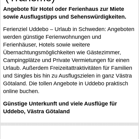
Angebote für Hotel oder Ferienhaus zur Miete
sowie Ausflugstipps und Sehenswürdigkeiten.
Ferienziel Uddebo – Urlaub in Schweden: Angeboten
werden günstige Ferienwohnungen und
Ferienhäuser, Hotels sowie weitere
Übernachtungsmöglichkeiten wie Gästezimmer,
Campingplätze und Private Vermietungen für einen
Urlaub. Außerdem Freizeitattraktivitäten für Familien
und Singles bis hin zu Ausflugszielen in ganz Västra
Götaland. Die tollen Angebote in Uddebo praktisch
online buchen.
Günstige Unterkunft und viele Ausflüge für
Uddebo, Västra Götaland