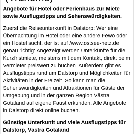
Angebote für Hotel oder Ferienhaus zur Miete
sowie Ausflugstipps und Sehenswürdigkeiten.
Zuerst die Reiseunterkunft in Dalstorp: Wer eine
Übernachtung im Hotel oder eine andere Fewo oder
ein Hostel sucht, der ist auf /www.ostsee-netz.de
genau richtig: Angezeigt werden Unterkünfte für die
Kurzfristmiete, meistens mit dem Kontakt, direkt beim
Vermieter preiswert zu buchen. Außerdem gibt es
Ausflugstipps rund um Dalstorp und Möglichkeiten für
Aktivitäten in der Freizeit. So kann man die
Sehenswürdigkeiten und Attraktionen für Gäste der
Umgebung und in der ganzen Region Västra
Götaland auf eigene Faust erkunden. Alle Angebote
in Dalstorp direkt online buchen.
Günstige Unterkunft und viele Ausflugstipps für
Dalstorp, Västra Götaland