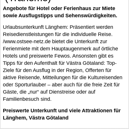
Angebote für Hotel oder Ferienhaus zur Miete
sowie Ausflugstipps und Sehenswürdigkeiten.
Urlaubsunterkunft Länghem: Präsentiert werden
Reisedienstleistungen für die individuelle Reise.
/www.ostsee-netz.de bietet die Unterkunft zur
Ferienmiete mit dem Hauptaugenmerk auf örtliche
Hotels und preiswerte Fewos. Ansonsten gibt es
Tipps für den Aufenthalt für Västra Götaland: Top-
Ziele für den Ausflug in der Region, Offerten für
aktive Reisende, Mitteilungen für die Kultureisenden
oder Sporturlauber – aber auch für die freie Zeit für
Gäste, die „nur“ auf Dienstreise oder auf
Familienbesuch sind.
Preiswerte Unterkunft und viele Attraktionen für
Länghem, Västra Götaland