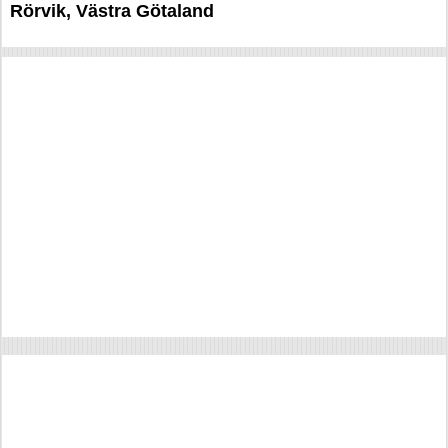
Rörvik, Västra Götaland