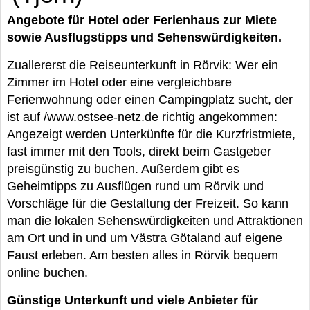
Angebote für Hotel oder Ferienhaus zur Miete
sowie Ausflugstipps und Sehenswürdigkeiten.
Zuallererst die Reiseunterkunft in Rörvik: Wer ein
Zimmer im Hotel oder eine vergleichbare
Ferienwohnung oder einen Campingplatz sucht, der
ist auf /www.ostsee-netz.de richtig angekommen:
Angezeigt werden Unterkünfte für die Kurzfristmiete,
fast immer mit den Tools, direkt beim Gastgeber
preisgünstig zu buchen. Außerdem gibt es
Geheimtipps zu Ausflügen rund um Rörvik und
Vorschläge für die Gestaltung der Freizeit. So kann
man die lokalen Sehenswürdigkeiten und Attraktionen
am Ort und in und um Västra Götaland auf eigene
Faust erleben. Am besten alles in Rörvik bequem
online buchen.
Günstige Unterkunft und viele Anbieter für