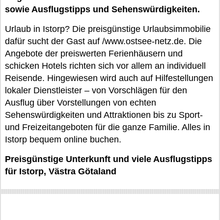
sowie Ausflugstipps und Sehenswürdigkeiten.
Urlaub in Istorp? Die preisgünstige Urlaubsimmobilie
dafür sucht der Gast auf /www.ostsee-netz.de. Die
Angebote der preiswerten Ferienhäusern und
schicken Hotels richten sich vor allem an individuell
Reisende. Hingewiesen wird auch auf Hilfestellungen
lokaler Dienstleister – von Vorschlägen für den
Ausflug über Vorstellungen von echten
Sehenswürdigkeiten und Attraktionen bis zu Sport-
und Freizeitangeboten für die ganze Familie. Alles in
Istorp bequem online buchen.
Preisgünstige Unterkunft und viele Ausflugstipps
für Istorp, Västra Götaland