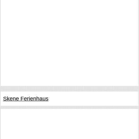
Skene Ferienhaus