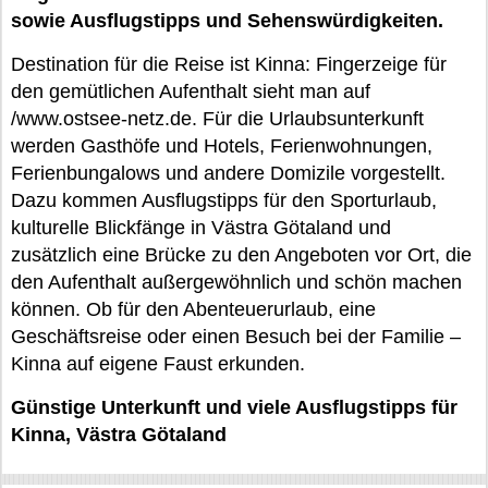
sowie Ausflugstipps und Sehenswürdigkeiten.
Destination für die Reise ist Kinna: Fingerzeige für
den gemütlichen Aufenthalt sieht man auf
/www.ostsee-netz.de. Für die Urlaubsunterkunft
werden Gasthöfe und Hotels, Ferienwohnungen,
Ferienbungalows und andere Domizile vorgestellt.
Dazu kommen Ausflugstipps für den Sporturlaub,
kulturelle Blickfänge in Västra Götaland und
zusätzlich eine Brücke zu den Angeboten vor Ort, die
den Aufenthalt außergewöhnlich und schön machen
können. Ob für den Abenteuerurlaub, eine
Geschäftsreise oder einen Besuch bei der Familie –
Kinna auf eigene Faust erkunden.
Günstige Unterkunft und viele Ausflugstipps für
Kinna, Västra Götaland