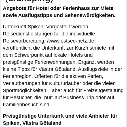
Angebote für Hotel oder Ferienhaus zur Miete
sowie Ausflugstipps und Sehenswürdigkeiten.
Unterkunft Spiken: Vorgestellt werden
Reisedienstleistungen für die individuelle
Reisevorbereitung. /www.ostsee-netz.de
veröffentlicht die Unterkunft zur Kurzfristmiete mit
dem Schwerpunkt auf lokale Hotels und
preisgünstige Ferienwohnungen. Ergänzt werden
kleine Tipps für Västra Götaland: Ausflugsziele in der
Ferienregion, Offerten für die aktiven Ferien,
Verlautbarungen für Kultururlauber oder die vielen
Sportmöglichkeiten – aber auch für Freizeitgestaltung
für Besucher, die „nur“ auf Business-Trip oder auf
Familienbesuch sind.
Preisgünstige Unterkunft und viele Anbieter für
Spiken, Västra Götaland