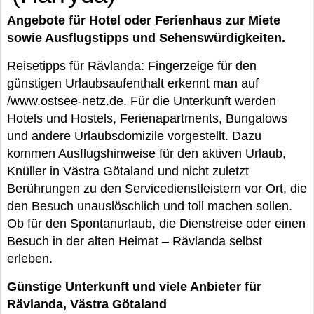
Angebote für Hotel oder Ferienhaus zur Miete
sowie Ausflugstipps und Sehenswürdigkeiten.
Reisetipps für Rävlanda: Fingerzeige für den
günstigen Urlaubsaufenthalt erkennt man auf
/www.ostsee-netz.de. Für die Unterkunft werden
Hotels und Hostels, Ferienapartments, Bungalows
und andere Urlaubsdomizile vorgestellt. Dazu
kommen Ausflugshinweise für den aktiven Urlaub,
Knüller in Västra Götaland und nicht zuletzt
Berührungen zu den Servicedienstleistern vor Ort, die
den Besuch unauslöschlich und toll machen sollen.
Ob für den Spontanurlaub, die Dienstreise oder einen
Besuch in der alten Heimat – Rävlanda selbst
erleben.
Günstige Unterkunft und viele Anbieter für
Rävlanda, Västra Götaland