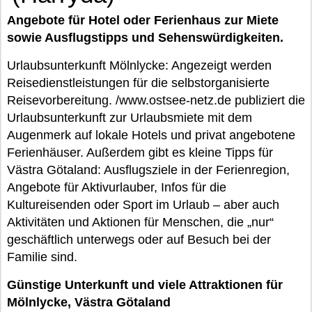
Angebote für Hotel oder Ferienhaus zur Miete
sowie Ausflugstipps und Sehenswürdigkeiten.
Urlaubsunterkunft Mölnlycke: Angezeigt werden
Reisedienstleistungen für die selbstorganisierte
Reisevorbereitung. /www.ostsee-netz.de publiziert die
Urlaubsunterkunft zur Urlaubsmiete mit dem
Augenmerk auf lokale Hotels und privat angebotene
Ferienhäuser. Außerdem gibt es kleine Tipps für
Västra Götaland: Ausflugsziele in der Ferienregion,
Angebote für Aktivurlauber, Infos für die
Kultureisenden oder Sport im Urlaub – aber auch
Aktivitäten und Aktionen für Menschen, die „nur“
geschäftlich unterwegs oder auf Besuch bei der
Familie sind.
Günstige Unterkunft und viele Attraktionen für
Mölnlycke, Västra Götaland