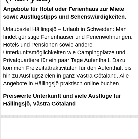
Angebote für Hotel oder Ferienhaus zur Miete
sowie Ausflugstipps und Sehenswürdigkeiten.
Urlaubsziel Hällingsjö – Urlaub in Schweden: Man
findet günstige Ferienhäuser und Ferienwohnungen,
Hotels und Pensionen sowie andere
Unterkunftsmöglichkeiten wie Campingplätze und
Privatquartiere für ein paar Tage Aufenthalt. Dazu
kommen Freizeitattraktivitäten für den Aufenthalt bis
hin zu Ausflugszielen in ganz Västra Götaland. Alle
Angebote in Hällingsjö praktisch online buchen.
Preiswerte Unterkunft und viele Ausflüge für
Hällingsjö, Västra Götaland