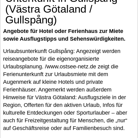
(Västra Götaland /
Gullspång)
Angebote für Hotel oder Ferienhaus zur Miete
sowie Ausflugstipps und Sehenswürdigkeiten.
Urlaubsunterkunft Gullspång: Angezeigt werden
reiseangebote für die eigenorganisierte
Urlaubsplanung. /www.ostsee-netz.de zeigt die
Ferienunterkunft zur Urlaubsmiete mit dem
Augenmerk auf kleine Hotels und private
Ferienhäuser. Angemerkt werden außerdem
Hinweise für Västra Götaland: Ausflugsziele in der
Region, Offerten für den aktiven Urlaub, Infos für
kulturelle Entdeckungen oder Sporturlauber – aber
auch für Freizeitgestaltung für Menschen, die „nur“
auf Geschäftsreise oder auf Familienbesuch sind.