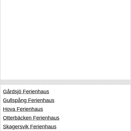
Gårdsjö Ferienhaus
Gullspång Ferienhaus
Hova Ferienhaus
Otterbäcken Ferienhaus
Skagersvik Ferienhaus