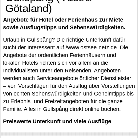
Götaland)
Angebote für Hotel oder Ferienhaus zur Miete
sowie Ausflugstipps und Sehenswürdigkeiten.
Urlaub in Gullspång? Die richtige Unterkunft dafür
sucht der Interessent auf /www.ostsee-netz.de. Die
Angebote der ordentlichen Ferienhäusern und
lokalen Hotels richten sich vor allem an die
Individualisten unter den Reisenden. Angeboten
werden auch Serviceangebote örtlicher Dienstleister
– von Vorschlägen für den Ausflug über Vorstellungen
von echten Sehenswürdigkeiten und Geheimtipps bis
zu Erlebnis- und Freizeitangeboten für die ganze
Familie. Alles in Gullspång direkt online buchen.
Preiswerte Unterkunft und viele Ausflüge