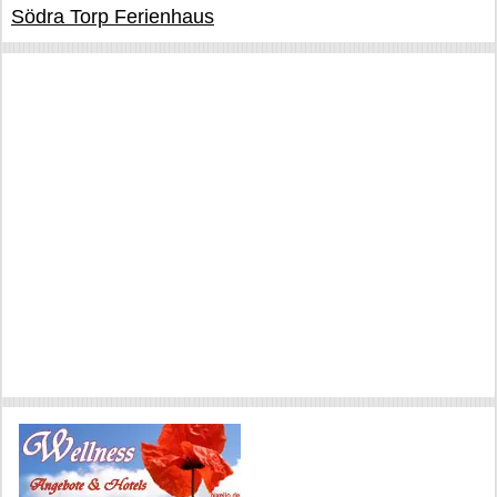
Södra Torp Ferienhaus