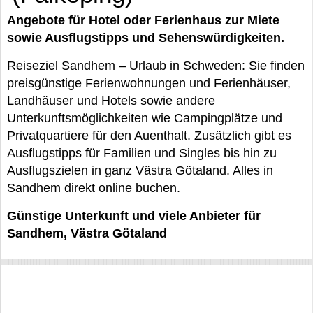
Angebote für Hotel oder Ferienhaus zur Miete
sowie Ausflugstipps und Sehenswürdigkeiten.
Reiseziel Sandhem – Urlaub in Schweden: Sie finden
preisgünstige Ferienwohnungen und Ferienhäuser,
Landhäuser und Hotels sowie andere
Unterkunftsmöglichkeiten wie Campingplätze und
Privatquartiere für den Auenthalt. Zusätzlich gibt es
Ausflugstipps für Familien und Singles bis hin zu
Ausflugszielen in ganz Västra Götaland. Alles in
Sandhem direkt online buchen.
Günstige Unterkunft und viele Anbieter für
Sandhem, Västra Götaland