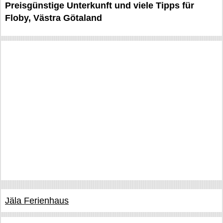
Preisgünstige Unterkunft und viele Tipps für
Floby, Västra Götaland
Jäla Ferienhaus