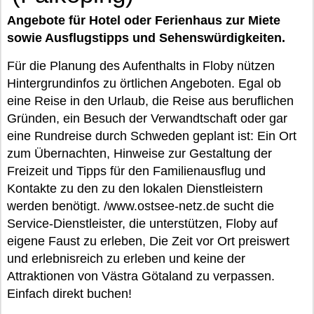
Angebote für Hotel oder Ferienhaus zur Miete
sowie Ausflugstipps und Sehenswürdigkeiten.
Für die Planung des Aufenthalts in Floby nützen
Hintergrundinfos zu örtlichen Angeboten. Egal ob
eine Reise in den Urlaub, die Reise aus beruflichen
Gründen, ein Besuch der Verwandtschaft oder gar
eine Rundreise durch Schweden geplant ist: Ein Ort
zum Übernachten, Hinweise zur Gestaltung der
Freizeit und Tipps für den Familienausflug und
Kontakte zu den zu den lokalen Dienstleistern
werden benötigt. /www.ostsee-netz.de sucht die
Service-Dienstleister, die unterstützen, Floby auf
eigene Faust zu erleben, Die Zeit vor Ort preiswert
und erlebnisreich zu erleben und keine der
Attraktionen von Västra Götaland zu verpassen.
Einfach direkt buchen!