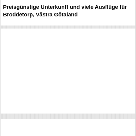
Preisgünstige Unterkunft und viele Ausflüge für
Broddetorp, Västra Götaland