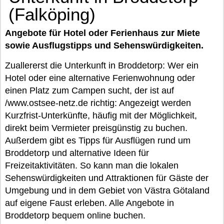
(Falköping)
Angebote für Hotel oder Ferienhaus zur Miete
sowie Ausflugstipps und Sehenswürdigkeiten.
Zuallererst die Unterkunft in Broddetorp: Wer ein
Hotel oder eine alternative Ferienwohnung oder
einen Platz zum Campen sucht, der ist auf
/www.ostsee-netz.de richtig: Angezeigt werden
Kurzfrist-Unterkünfte, häufig mit der Möglichkeit,
direkt beim Vermieter preisgünstig zu buchen.
Außerdem gibt es Tipps für Ausflügen rund um
Broddetorp und alternative Ideen für
Freizeitaktivitäten. So kann man die lokalen
Sehenswürdigkeiten und Attraktionen für Gäste der
Umgebung und in dem Gebiet von Västra Götaland
auf eigene Faust erleben. Alle Angebote in
Broddetorp bequem online buchen.