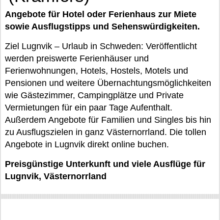
Angebote für Hotel oder Ferienhaus zur Miete
sowie Ausflugstipps und Sehenswürdigkeiten.
Ziel Lugnvik – Urlaub in Schweden: Veröffentlicht
werden preiswerte Ferienhäuser und
Ferienwohnungen, Hotels, Hostels, Motels und
Pensionen und weitere Übernachtungsmöglichkeiten
wie Gästezimmer, Campingplätze und Private
Vermietungen für ein paar Tage Aufenthalt.
Außerdem Angebote für Familien und Singles bis hin
zu Ausflugszielen in ganz Västernorrland. Die tollen
Angebote in Lugnvik direkt online buchen.
Preisgünstige Unterkunft und viele Ausflüge für
Lugnvik, Västernorrland