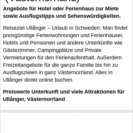
Angebote für Hotel oder Ferienhaus zur Miete
sowie Ausflugstipps und Sehenswürdigkeiten.
Reiseziel Ullånger – Urlaub in Schweden: Man findet
preisgünstige Ferienwohnungen und Ferienhäuser,
Hotels und Pensionen und andere Unterkünfte wie
Gästezimmer, Campingplätze und Private
Vermietungen für den Ferienaufenthalt. Außerdem
Freizeitangebote für die ganze Familie bis hin zu
Ausflugszielen in ganz Västernorrland. Alles in
Ullånger direkt online buchen.
Preiswerte Unterkunft und viele Attraktionen für
Ullånger, Västernorrland