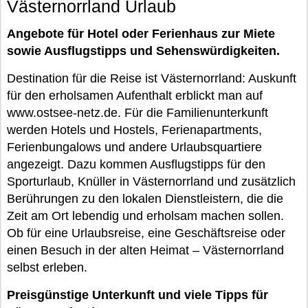
Västernorrland Urlaub
Angebote für Hotel oder Ferienhaus zur Miete
sowie Ausflugstipps und Sehenswürdigkeiten.
Destination für die Reise ist Västernorrland: Auskunft
für den erholsamen Aufenthalt erblickt man auf
www.ostsee-netz.de. Für die Familienunterkunft
werden Hotels und Hostels, Ferienapartments,
Ferienbungalows und andere Urlaubsquartiere
angezeigt. Dazu kommen Ausflugstipps für den
Sporturlaub, Knüller in Västernorrland und zusätzlich
Berührungen zu den lokalen Dienstleistern, die die
Zeit am Ort lebendig und erholsam machen sollen.
Ob für eine Urlaubsreise, eine Geschäftsreise oder
einen Besuch in der alten Heimat – Västernorrland
selbst erleben.
Preisgünstige Unterkunft und viele Tipps für