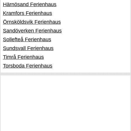
Härnösand Ferienhaus
Kramfors Ferienhaus
Örnsköldsvik Ferienhaus
Sandöverken Ferienhaus
Sollefteå Ferienhaus
Sundsvall Ferienhaus
Timrå Ferienhaus
Torsboda Ferienhaus