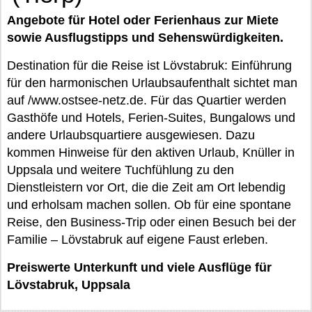
Angebote für Hotel oder Ferienhaus zur Miete
sowie Ausflugstipps und Sehenswürdigkeiten.
Destination für die Reise ist Lövstabruk: Einführung
für den harmonischen Urlaubsaufenthalt sichtet man
auf /www.ostsee-netz.de. Für das Quartier werden
Gasthöfe und Hotels, Ferien-Suites, Bungalows und
andere Urlaubsquartiere ausgewiesen. Dazu
kommen Hinweise für den aktiven Urlaub, Knüller in
Uppsala und weitere Tuchfühlung zu den
Dienstleistern vor Ort, die die Zeit am Ort lebendig
und erholsam machen sollen. Ob für eine spontane
Reise, den Business-Trip oder einen Besuch bei der
Familie – Lövstabruk auf eigene Faust erleben.
Preiswerte Unterkunft und viele Ausflüge für
Lövstabruk, Uppsala