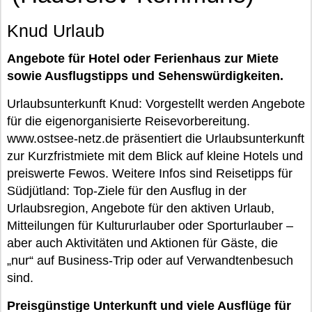
Knud Urlaub
Angebote für Hotel oder Ferienhaus zur Miete
sowie Ausflugstipps und Sehenswürdigkeiten.
Urlaubsunterkunft Knud: Vorgestellt werden Angebote
für die eigenorganisierte Reisevorbereitung.
www.ostsee-netz.de präsentiert die Urlaubsunterkunft
zur Kurzfristmiete mit dem Blick auf kleine Hotels und
preiswerte Fewos. Weitere Infos sind Reisetipps für
Südjütland: Top-Ziele für den Ausflug in der
Urlaubsregion, Angebote für den aktiven Urlaub,
Mitteilungen für Kultururlauber oder Sporturlauber –
aber auch Aktivitäten und Aktionen für Gäste, die
„nur“ auf Business-Trip oder auf Verwandtenbesuch
sind.
Preisgünstige Unterkunft und viele Ausflüge für