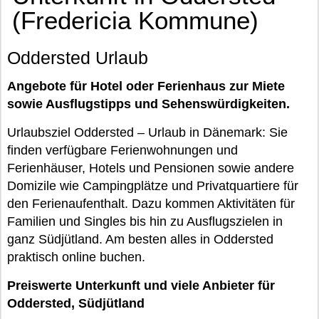
(Fredericia Kommune)
Oddersted Urlaub
Angebote für Hotel oder Ferienhaus zur Miete
sowie Ausflugstipps und Sehenswürdigkeiten.
Urlaubsziel Oddersted – Urlaub in Dänemark: Sie
finden verfügbare Ferienwohnungen und
Ferienhäuser, Hotels und Pensionen sowie andere
Domizile wie Campingplätze und Privatquartiere für
den Ferienaufenthalt. Dazu kommen Aktivitäten für
Familien und Singles bis hin zu Ausflugszielen in
ganz Südjütland. Am besten alles in Oddersted
praktisch online buchen.
Preiswerte Unterkunft und viele Anbieter für
Oddersted, Südjütland