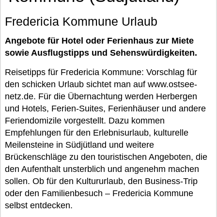
Fredericia Kommune Urlaub
Angebote für Hotel oder Ferienhaus zur Miete
sowie Ausflugstipps und Sehenswürdigkeiten.
Reisetipps für Fredericia Kommune: Vorschlag für
den schicken Urlaub sichtet man auf www.ostsee-
netz.de. Für die Übernachtung werden Herbergen
und Hotels, Ferien-Suites, Ferienhäuser und andere
Feriendomizile vorgestellt. Dazu kommen
Empfehlungen für den Erlebnisurlaub, kulturelle
Meilensteine in Südjütland und weitere
Brückenschläge zu den touristischen Angeboten, die
den Aufenthalt unsterblich und angenehm machen
sollen. Ob für den Kultururlaub, den Business-Trip
oder den Familienbesuch – Fredericia Kommune
selbst entdecken.