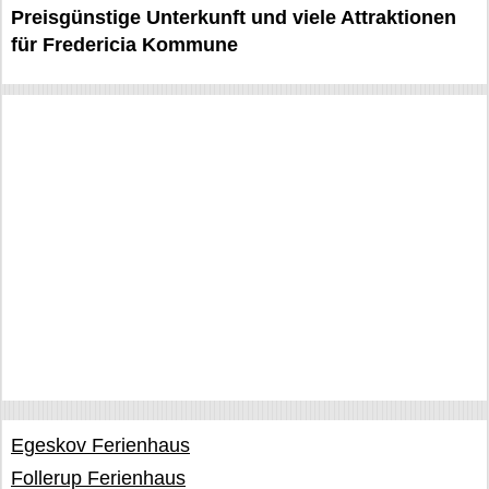
Preisgünstige Unterkunft und viele Attraktionen
für Fredericia Kommune
Egeskov Ferienhaus
Follerup Ferienhaus