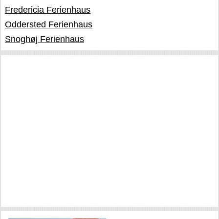
Fredericia Ferienhaus
Oddersted Ferienhaus
Snoghøj Ferienhaus