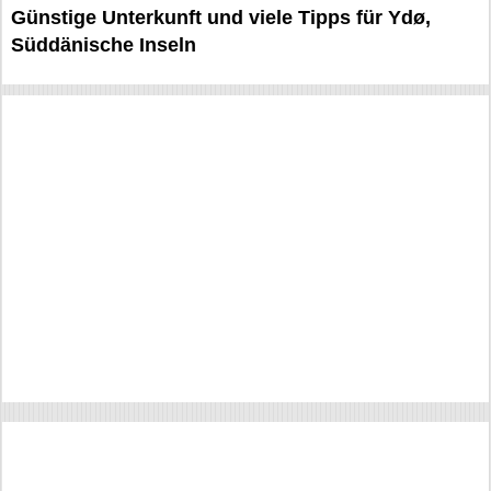
Günstige Unterkunft und viele Tipps für Ydø,
Süddänische Inseln