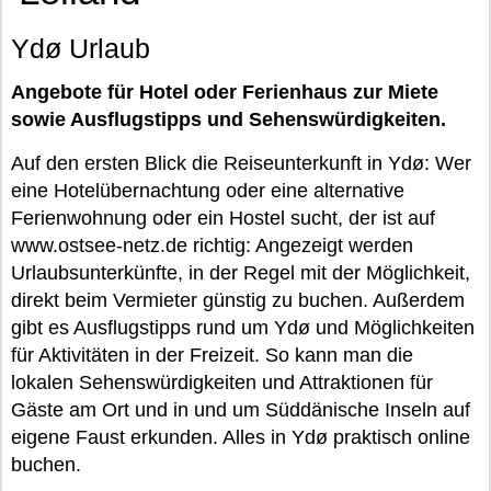
Ydø Urlaub
Angebote für Hotel oder Ferienhaus zur Miete
sowie Ausflugstipps und Sehenswürdigkeiten.
Auf den ersten Blick die Reiseunterkunft in Ydø: Wer
eine Hotelübernachtung oder eine alternative
Ferienwohnung oder ein Hostel sucht, der ist auf
www.ostsee-netz.de richtig: Angezeigt werden
Urlaubsunterkünfte, in der Regel mit der Möglichkeit,
direkt beim Vermieter günstig zu buchen. Außerdem
gibt es Ausflugstipps rund um Ydø und Möglichkeiten
für Aktivitäten in der Freizeit. So kann man die
lokalen Sehenswürdigkeiten und Attraktionen für
Gäste am Ort und in und um Süddänische Inseln auf
eigene Faust erkunden. Alles in Ydø praktisch online
buchen.