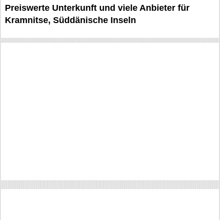
Preiswerte Unterkunft und viele Anbieter für
Kramnitse, Süddänische Inseln