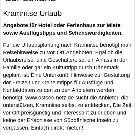
Kramnitse Urlaub
Angebote für Hotel oder Ferienhaus zur Miete
sowie Ausflugstipps und Sehenswürdigkeiten.
Für die Urlaubsplanung nach Kramnitse benötigt man
Reisehinweise zu Vor-Ort-Angeboten. Egal ob die
Urlaubsreise, eine Geschäftsreise, ein Anlass in der
Familie oder gar ein Kulturtripp durch Dänemark
geplant ist: Eine Unterkunft, Hinweise zur Gestaltung
der Freizeit und Geheimtipps für Ausflüge und
Kontaktdaten zu den zu den Anbietern werden
benötigt. www.ostsee-netz.de sucht die Anbieter, die
unterstützen, Kramnitse selbst zu entdecken, Die Zeit
vor Ort preisgünstig und interessant zu erleben und
keine der Erlebnisse von Süddänische Inseln zu
verpassen. Einfach direkt mieten!