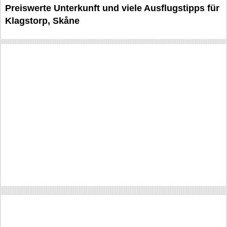
Preiswerte Unterkunft und viele Ausflugstipps für
Klagstorp, Skåne