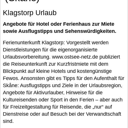
Klagstorp Urlaub
Angebote für Hotel oder Ferienhaus zur Miete
sowie Ausflugstipps und Sehenswürdigkeiten.
Ferienunterkunft Klagstorp: Vorgestellt werden
Dienstleistungen für die eigenorganisierte
Urlaubsvorbereitung. www.ostsee-netz.de publiziert
die Reiseunterkunft zur Kurzfristmiete mit dem
Blickpunkt auf kleine Hotels und kostengünstige
Fewos. Ansonsten gibt es Tipps für den Aufenthalt für
Skåne: Ausflugstipps und Ziele in der Urlaubsregion,
Angebote für Aktivurlauber, Hinweise für die
Kultureisenden oder Sport in den Ferien – aber auch
für Freizeitgestaltung für Reisende, die „nur“ auf
Dienstreise oder auf Besuch bei der Verwandtschaft
sind.