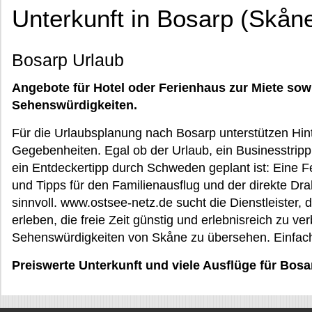
Unterkunft in Bosarp (Skån
Bosarp Urlaub
Angebote für Hotel oder Ferienhaus zur Miete sow
Sehenswürdigkeiten.
Für die Urlaubsplanung nach Bosarp unterstützen Hin
Gegebenheiten. Egal ob der Urlaub, ein Businesstripp,
ein Entdeckertipp durch Schweden geplant ist: Eine Fer
und Tipps für den Familienausflug und der direkte Dra
sinnvoll. www.ostsee-netz.de sucht die Dienstleister, d
erleben, die freie Zeit günstig und erlebnisreich zu ve
Sehenswürdigkeiten von Skåne zu übersehen. Einfach
Preiswerte Unterkunft und viele Ausflüge für Bosa