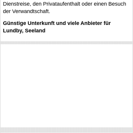
Dienstreise, den Privataufenthalt oder einen Besuch
der Verwandtschaft.
Günstige Unterkunft und viele Anbieter für
Lundby, Seeland