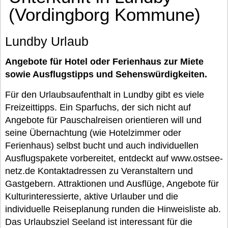
(Vordingborg Kommune)
Lundby Urlaub
Angebote für Hotel oder Ferienhaus zur Miete
sowie Ausflugstipps und Sehenswürdigkeiten.
Für den Urlaubsaufenthalt in Lundby gibt es viele
Freizeittipps. Ein Sparfuchs, der sich nicht auf
Angebote für Pauschalreisen orientieren will und
seine Übernachtung (wie Hotelzimmer oder
Ferienhaus) selbst bucht und auch individuellen
Ausflugspakete vorbereitet, entdeckt auf www.ostsee-
netz.de Kontaktadressen zu Veranstaltern und
Gastgebern. Attraktionen und Ausflüge, Angebote für
Kulturinteressierte, aktive Urlauber und die
individuelle Reiseplanung runden die Hinweisliste ab.
Das Urlaubsziel Seeland ist interessant für die