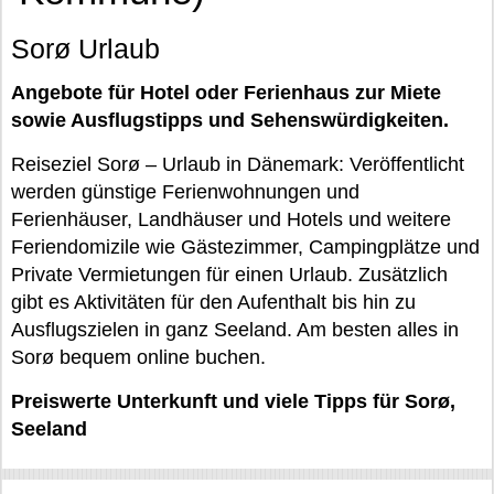
Sorø Urlaub
Angebote für Hotel oder Ferienhaus zur Miete
sowie Ausflugstipps und Sehenswürdigkeiten.
Reiseziel Sorø – Urlaub in Dänemark: Veröffentlicht
werden günstige Ferienwohnungen und
Ferienhäuser, Landhäuser und Hotels und weitere
Feriendomizile wie Gästezimmer, Campingplätze und
Private Vermietungen für einen Urlaub. Zusätzlich
gibt es Aktivitäten für den Aufenthalt bis hin zu
Ausflugszielen in ganz Seeland. Am besten alles in
Sorø bequem online buchen.
Preiswerte Unterkunft und viele Tipps für Sorø,
Seeland