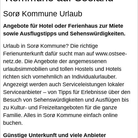
Sorø Kommune Urlaub
Angebote für Hotel oder Ferienhaus zur Miete
sowie Ausflugstipps und Sehenswürdigkeiten.
Urlaub in Sorø Kommune? Die richtige
Ferienunterkunft dafür sucht man auf www.ostsee-
netz.de. Die Angebote der angemessenen
urlaubsimmobilien und tollen Hostels und Hotels
richten sich vornehmlich an Individualurlauber.
Angezeigt werden auch Serviceleistungen lokaler
Serviceanbieter – von Tipps für Erlebnisse über den
Besuch von Sehenswürdigkeiten und Ausflügen bis
zu Kultur- und Freizeitangeboten für die ganze
Familie. Alles in Sorø Kommune einfach online
buchen.
Günstige Unterkunft und viele Anbieter