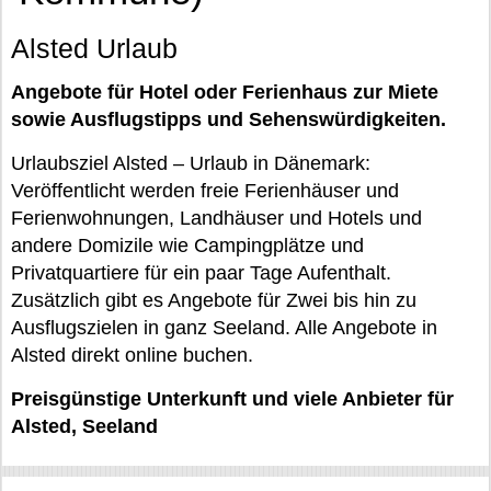
Alsted Urlaub
Angebote für Hotel oder Ferienhaus zur Miete
sowie Ausflugstipps und Sehenswürdigkeiten.
Urlaubsziel Alsted – Urlaub in Dänemark:
Veröffentlicht werden freie Ferienhäuser und
Ferienwohnungen, Landhäuser und Hotels und
andere Domizile wie Campingplätze und
Privatquartiere für ein paar Tage Aufenthalt.
Zusätzlich gibt es Angebote für Zwei bis hin zu
Ausflugszielen in ganz Seeland. Alle Angebote in
Alsted direkt online buchen.
Preisgünstige Unterkunft und viele Anbieter für
Alsted, Seeland