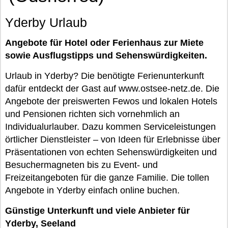
Yderby Urlaub
Angebote für Hotel oder Ferienhaus zur Miete
sowie Ausflugstipps und Sehenswürdigkeiten.
Urlaub in Yderby? Die benötigte Ferienunterkunft
dafür entdeckt der Gast auf www.ostsee-netz.de. Die
Angebote der preiswerten Fewos und lokalen Hotels
und Pensionen richten sich vornehmlich an
Individualurlauber. Dazu kommen Serviceleistungen
örtlicher Dienstleister – von Ideen für Erlebnisse über
Präsentationen von echten Sehenswürdigkeiten und
Besuchermagneten bis zu Event- und
Freizeitangeboten für die ganze Familie. Die tollen
Angebote in Yderby einfach online buchen.
Günstige Unterkunft und viele Anbieter für
Yderby, Seeland