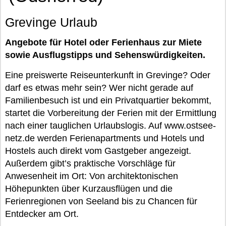
Grevinge Urlaub
Angebote für Hotel oder Ferienhaus zur Miete
sowie Ausflugstipps und Sehenswürdigkeiten.
Eine preiswerte Reiseunterkunft in Grevinge? Oder
darf es etwas mehr sein? Wer nicht gerade auf
Familienbesuch ist und ein Privatquartier bekommt,
startet die Vorbereitung der Ferien mit der Ermittlung
nach einer tauglichen Urlaubslogis. Auf www.ostsee-
netz.de werden Ferienapartments und Hotels und
Hostels auch direkt vom Gastgeber angezeigt.
Außerdem gibt’s praktische Vorschläge für
Anwesenheit im Ort: Von architektonischen
Höhepunkten über Kurzausflügen und die
Ferienregionen von Seeland bis zu Chancen für
Entdecker am Ort.