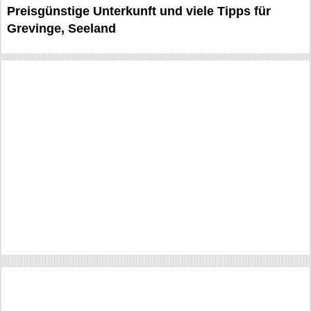
Preisgünstige Unterkunft und viele Tipps für
Grevinge, Seeland