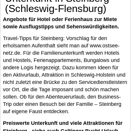
(Schleswig-Flensburg)
Angebote für Hotel oder Ferienhaus zur Miete
sowie Ausflugstipps und Sehenswürdigkeiten.
Travel-Tipps für Steinberg: Vorschlag für den
erholsamen Aufenthalt sieht man auf www.ostsee-
netz.de. Für die Familienunterkunft werden Hotels
und Hostels, Ferienappartements, Bungalows und
andere Logis hergezeigt. Dazu kommen Ideen für
den Aktivurlaub, Attraktion in Schleswig-Holstein und
nicht zuletzt eine Brücke zu den Servicedienstleistern
vor Ort, die die Tage imposant und schön machen
sollen. Ob für den Abenteuerurlaub, den Business-
Trip oder einen Besuch bei der Familie – Steinberg
auf eigene Faust entdecken.
Preiswerte Unterkunft und viele Attraktionen für