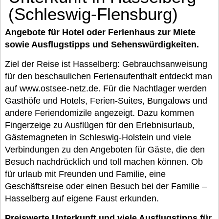
(Schleswig-Flensburg)
Angebote für Hotel oder Ferienhaus zur Miete
sowie Ausflugstipps und Sehenswürdigkeiten.
Ziel der Reise ist Hasselberg: Gebrauchsanweisung
für den beschaulichen Ferienaufenthalt entdeckt man
auf www.ostsee-netz.de. Für die Nachtlager werden
Gasthöfe und Hotels, Ferien-Suites, Bungalows und
andere Feriendomizile angezeigt. Dazu kommen
Fingerzeige zu Ausflügen für den Erlebnisurlaub,
Gästemagneten in Schleswig-Holstein und viele
Verbindungen zu den Angeboten für Gäste, die den
Besuch nachdrücklich und toll machen können. Ob
für urlaub mit Freunden und Familie, eine
Geschäftsreise oder einen Besuch bei der Familie –
Hasselberg auf eigene Faust erkunden.
Preiswerte Unterkunft und viele Ausflugstipps für