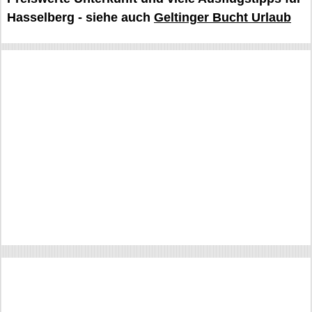
Hasselberg - siehe auch
Geltinger Bucht Urlaub