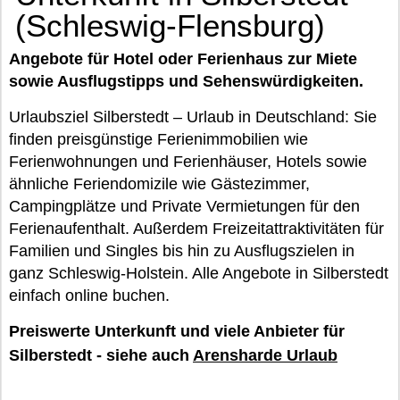
(Schleswig-Flensburg)
Angebote für Hotel oder Ferienhaus zur Miete
sowie Ausflugstipps und Sehenswürdigkeiten.
Urlaubsziel Silberstedt – Urlaub in Deutschland: Sie
finden preisgünstige Ferienimmobilien wie
Ferienwohnungen und Ferienhäuser, Hotels sowie
ähnliche Feriendomizile wie Gästezimmer,
Campingplätze und Private Vermietungen für den
Ferienaufenthalt. Außerdem Freizeitattraktivitäten für
Familien und Singles bis hin zu Ausflugszielen in
ganz Schleswig-Holstein. Alle Angebote in Silberstedt
einfach online buchen.
Preiswerte Unterkunft und viele Anbieter für
Silberstedt - siehe auch
Arensharde Urlaub