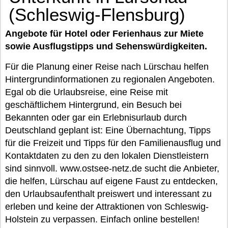
(Schleswig-Flensburg)
Angebote für Hotel oder Ferienhaus zur Miete
sowie Ausflugstipps und Sehenswürdigkeiten.
Für die Planung einer Reise nach Lürschau helfen
Hintergrundinformationen zu regionalen Angeboten.
Egal ob die Urlaubsreise, eine Reise mit
geschäftlichem Hintergrund, ein Besuch bei
Bekannten oder gar ein Erlebnisurlaub durch
Deutschland geplant ist: Eine Übernachtung, Tipps
für die Freizeit und Tipps für den Familienausflug und
Kontaktdaten zu den zu den lokalen Dienstleistern
sind sinnvoll. www.ostsee-netz.de sucht die Anbieter,
die helfen, Lürschau auf eigene Faust zu entdecken,
den Urlaubsaufenthalt preiswert und interessant zu
erleben und keine der Attraktionen von Schleswig-
Holstein zu verpassen. Einfach online bestellen!