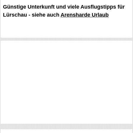
Günstige Unterkunft und viele Ausflugstipps für
Lürschau - siehe auch
Arensharde Urlaub