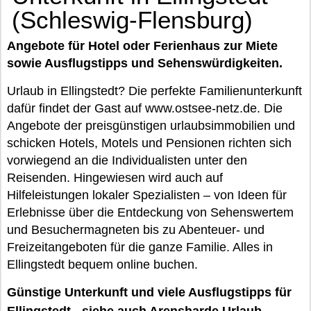
(Schleswig-Flensburg)
Angebote für Hotel oder Ferienhaus zur Miete
sowie Ausflugstipps und Sehenswürdigkeiten.
Urlaub in Ellingstedt? Die perfekte Familienunterkunft
dafür findet der Gast auf www.ostsee-netz.de. Die
Angebote der preisgünstigen urlaubsimmobilien und
schicken Hotels, Motels und Pensionen richten sich
vorwiegend an die Individualisten unter den
Reisenden. Hingewiesen wird auch auf
Hilfeleistungen lokaler Spezialisten – von Ideen für
Erlebnisse über die Entdeckung von Sehenswertem
und Besuchermagneten bis zu Abenteuer- und
Freizeitangeboten für die ganze Familie. Alles in
Ellingstedt bequem online buchen.
Günstige Unterkunft und viele Ausflugstipps für