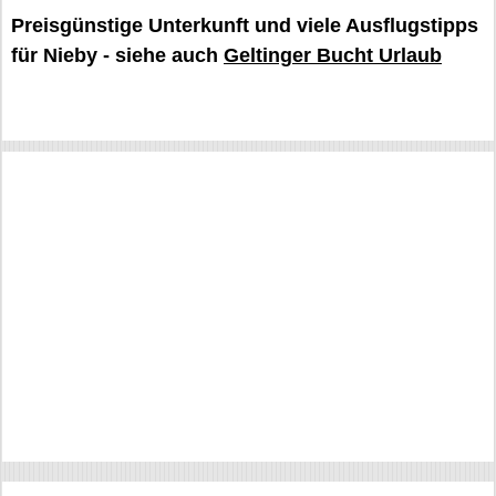
Preisgünstige Unterkunft und viele Ausflugstipps
für Nieby - siehe auch
Geltinger Bucht Urlaub