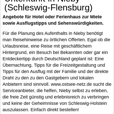
(Schleswig-Flensburg)
Angebote für Hotel oder Ferienhaus zur Miete
sowie Ausflugstipps und Sehenswürdigkeiten.
Für die Planung des Aufenthalts in Nieby benötigt
man Reisehinweise zu örtlichen Offerten. Egal ob die
Urlaubsreise, eine Reise mit geschäftlichem
Hintergrund, ein Besuch bei Bekannten oder gar ein
Entdeckertipp durch Deutschland geplant ist: Eine
Übernachtung, Tipps für die Freizeitgestaltung und
Tipps für den Ausflug mit der Familie und der direkte
Draht zu den zu den Gastgebern und lokalen
Anbietern sind sinnvoll. www.ostsee-netz.de sucht die
Serviceanbieter, die helfen, Nieby selbst zu erleben,
die freie Zeit günstig und erlebnisreich zu verbringen
und keine der Geheimnisse von Schleswig-Holstein
auszulassen. Einfach direkt bestellen!